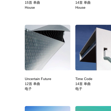
15首 单曲
14首 单曲
House
House
Uncertain Future
Time Code
12首 单曲
14首 单曲
电子
电子