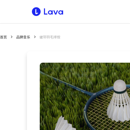
首页
品牌音乐
健羽羽毛球馆