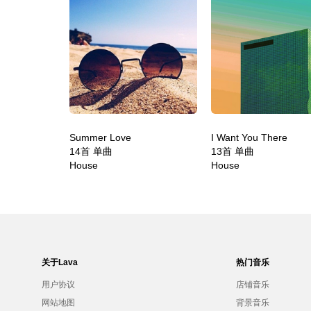
Summer Love
I Want You There
14首 单曲
13首 单曲
House
House
关于Lava
热门音乐
用户协议
店铺音乐
网站地图
背景音乐