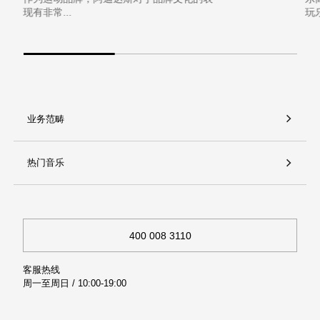
现有非常...
玩
业务范畴
热门音乐
400 008 3110
客服热线
周一至周日 / 10:00-19:00