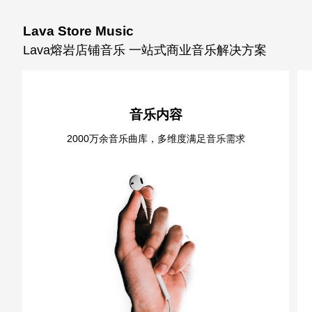
Lava Store Music
Lava熔岩店铺音乐 一站式商业音乐解决方案
音乐内容
2000万余音乐曲库，多维度满足音乐需求