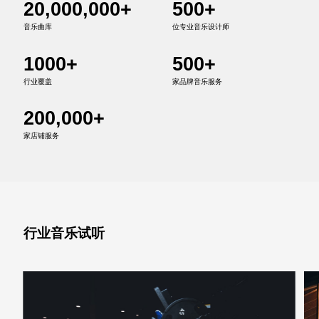
20,000,000+
500+
音乐曲库
位专业音乐设计师
1000+
500+
行业覆盖
家品牌音乐服务
200,000+
家店铺服务
行业音乐试听