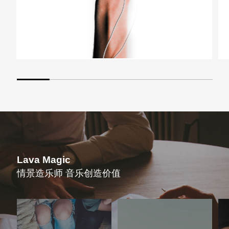
Lava Magic
情景造乐师 音乐创造价值