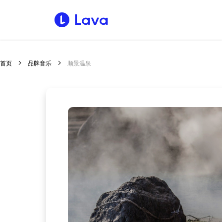
首页
品牌音乐
顺景温泉