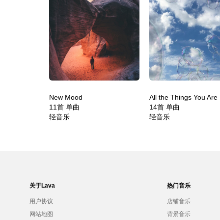
New Mood
All the Things You Are
11首 单曲
14首 单曲
轻音乐
轻音乐
关于Lava
热门音乐
用户协议
店铺音乐
网站地图
背景音乐