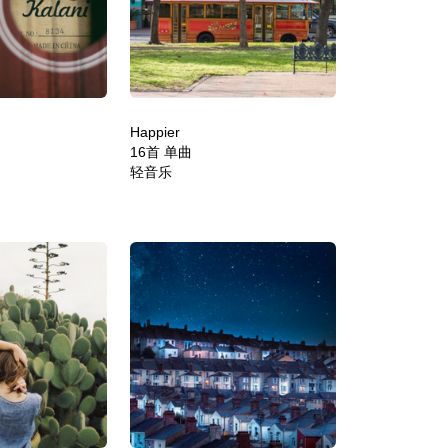
Happier
16首 单曲
轻音乐