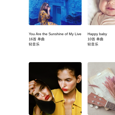
You Are the Sunshine of My Live
Happy baby
16首 单曲
10首 单曲
轻音乐
轻音乐