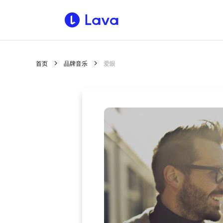
首页
品牌音乐
爱眼