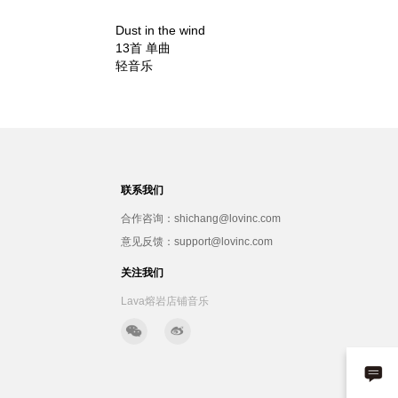
Dust in the wind
13首 单曲
轻音乐
联系我们
合作咨询：shichang@lovinc.com
意见反馈：support@lovinc.com
关注我们
Lava熔岩店铺音乐