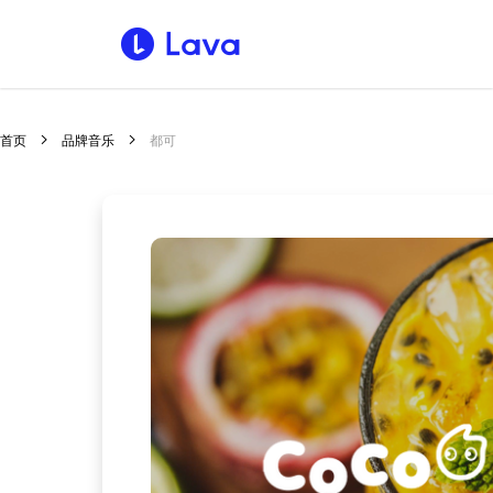
首页
品牌音乐
都可