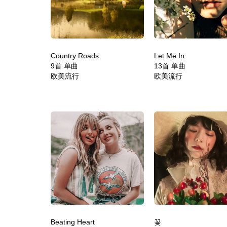
Country Roads
Let Me In
9首 单曲
13首 单曲
欧美流行
欧美流行
Beating Heart
꽃