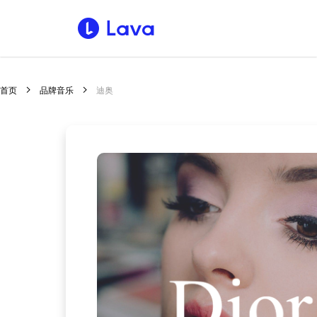
首页
品牌音乐
迪奥