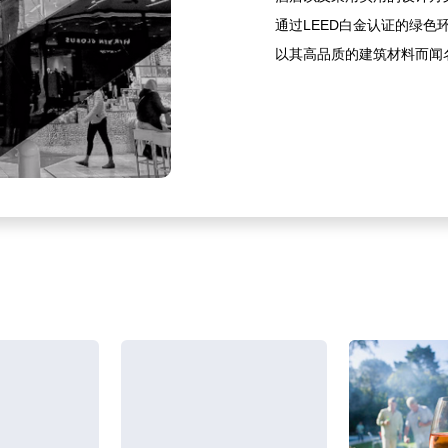
通过LEED白金认证的绿
以其高品质的建筑材料而闻