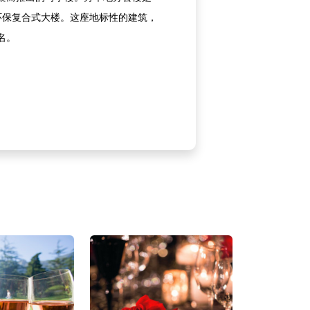
色环保复合式大楼。这座地标性的建筑，
名。