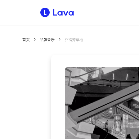
首页
品牌音乐
乔福芳草地