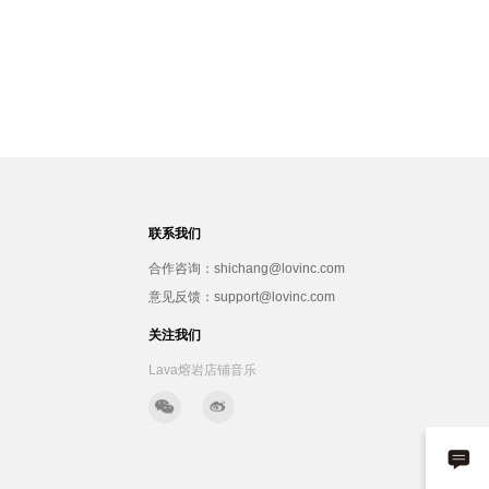
联系我们
合作咨询：shichang@lovinc.com
意见反馈：support@lovinc.com
关注我们
Lava熔岩店铺音乐