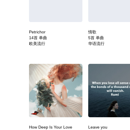
Petrichor
情歌
14首 单曲
5首 单曲
欧美流行
华语流行
How Deep Is Your Love
Leave you