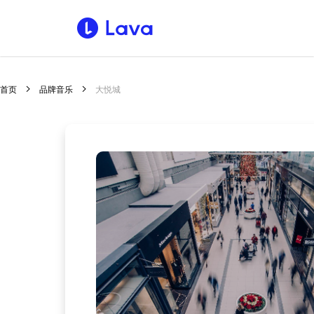
首页
品牌音乐
大悦城