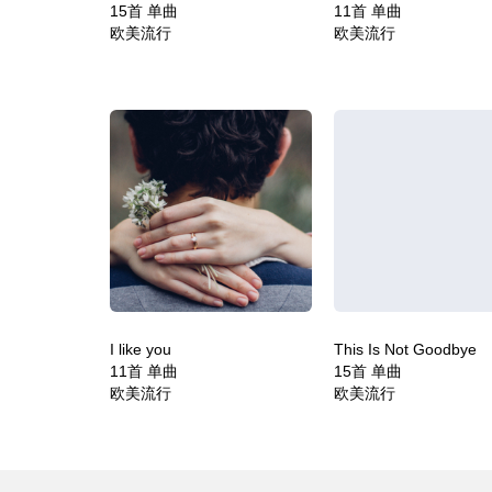
15首 单曲
11首 单曲
欧美流行
欧美流行
I like you
This Is Not Goodbye
11首 单曲
15首 单曲
欧美流行
欧美流行