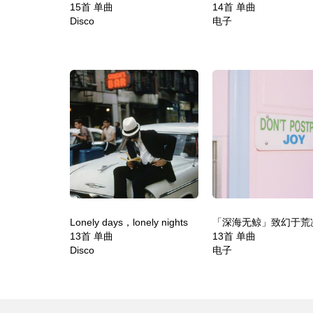
15首 单曲
14首 单曲
Disco
电子
Lonely days，lonely nights
13首 单曲
13首 单曲
Disco
电子