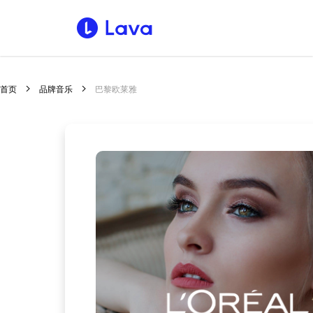
首页
品牌音乐
巴黎欧莱雅