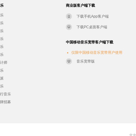
音乐
商业版客户端下载
音乐
下载手机App客户端
音乐
下载PC桌面客户端
音乐
音乐
中国移动音乐宽带客户端下载
音乐
仅限中国移动音乐宽带用户使用
音乐
音乐宽带版
设计师
音乐
流派
音乐
流行音乐
品牌招募
北京