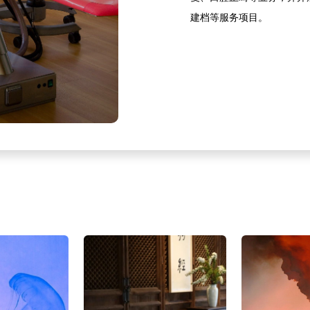
建档等服务项目。