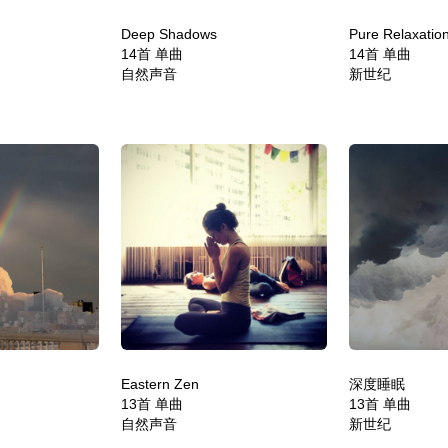
Deep Shadows
Pure Relaxatio
14首 单曲
14首 单曲
自然声音
新世纪
Eastern Zen
深度睡眠
13首 单曲
13首 单曲
自然声音
新世纪