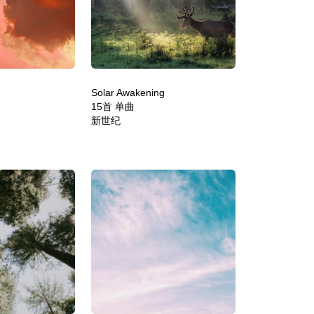
Solar Awakening
15首 单曲
新世纪