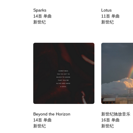
Sparks
Lotus
14首 单曲
11首 单曲
新世纪
新世纪
Beyond the Horizon
新世纪驰放音乐
14首 单曲
16首 单曲
新世纪
新世纪