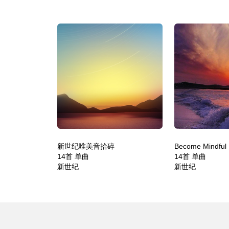
新世纪唯美音拾碎
Become Mindful
14首 单曲
14首 单曲
新世纪
新世纪