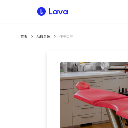
首页
品牌音乐
佳美口腔