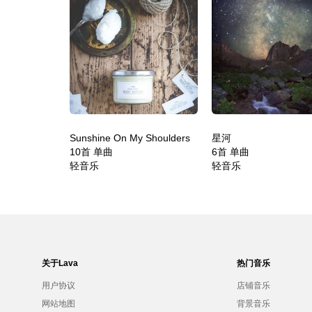
Sunshine On My Shoulders
星河
10首 单曲
6首 单曲
轻音乐
轻音乐
关于Lava
热门音乐
用户协议
店铺音乐
网站地图
背景音乐