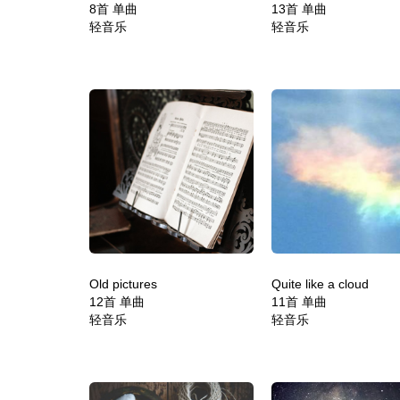
8首 单曲
13首 单曲
轻音乐
轻音乐
Old pictures
Quite like a cloud
12首 单曲
11首 单曲
轻音乐
轻音乐