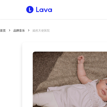
首页
品牌音乐
嫣然天使医院