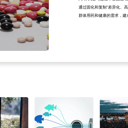
通过固化和复制“差异化、
群体用药和健康的需求，建成