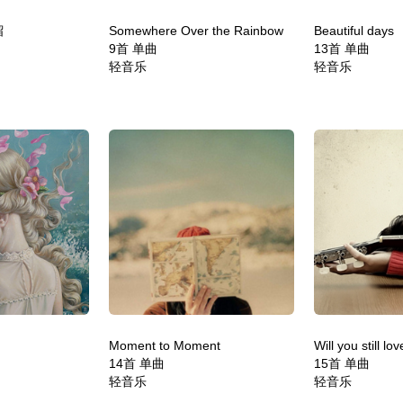
留
Somewhere Over the Rainbow
Beautiful days
9首 单曲
13首 单曲
轻音乐
轻音乐
Moment to Moment
Will you still lo
14首 单曲
15首 单曲
轻音乐
轻音乐