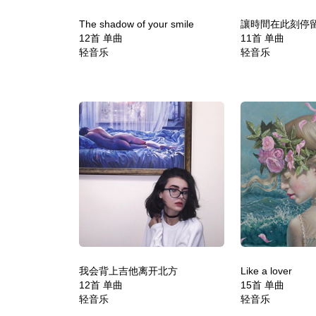
The shadow of your smile
讓時間在此刻停
12首 单曲
11首 单曲
轻音乐
轻音乐
我会背上吉他离开北方
Like a lover
12首 单曲
15首 单曲
轻音乐
轻音乐