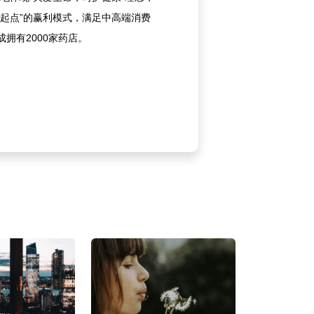
高起点”的赢利模式，满足中高端消费
拥有2000家药店。