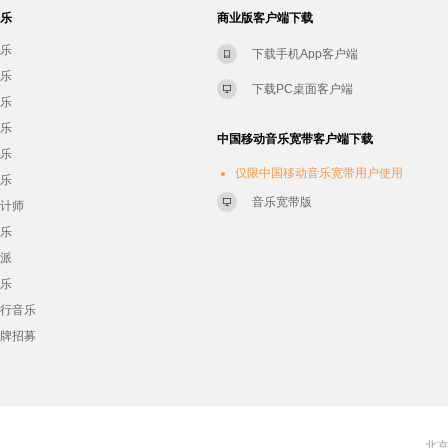
音乐
商业版客户端下载
音乐
下载手机App客户端
音乐
下载PC桌面客户端
音乐
音乐
中国移动音乐宽带客户端下载
音乐
仅限中国移动音乐宽带用户使用
音乐
音乐宽带版
设计师
音乐
流派
音乐
流行音乐
品牌招募
北京