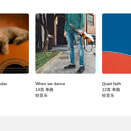
itar
When we dance
Quiet faith
14首 单曲
12首 单曲
轻音乐
轻音乐