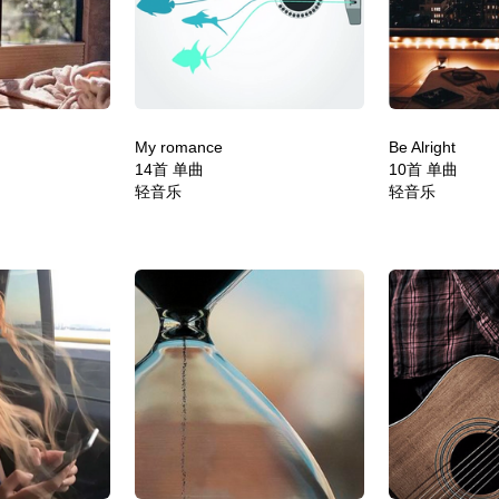
My romance
Be Alright
14首 单曲
10首 单曲
轻音乐
轻音乐