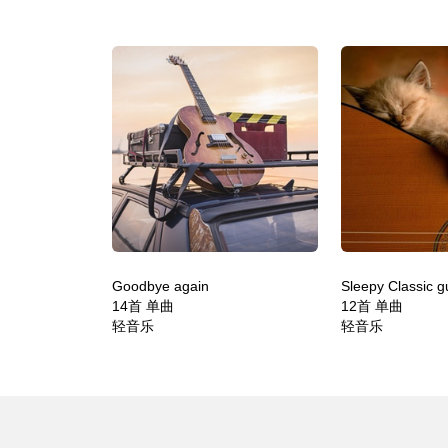
Goodbye again
Sleepy Classic gu
14首 单曲
12首 单曲
轻音乐
轻音乐