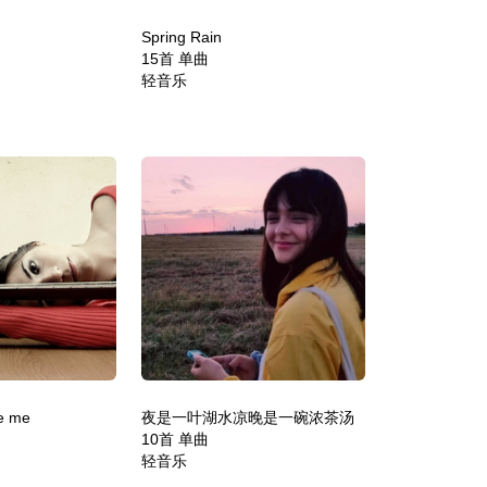
Spring Rain
15首 单曲
轻音乐
ve me
夜是一叶湖水凉晚是一碗浓茶汤
10首 单曲
轻音乐