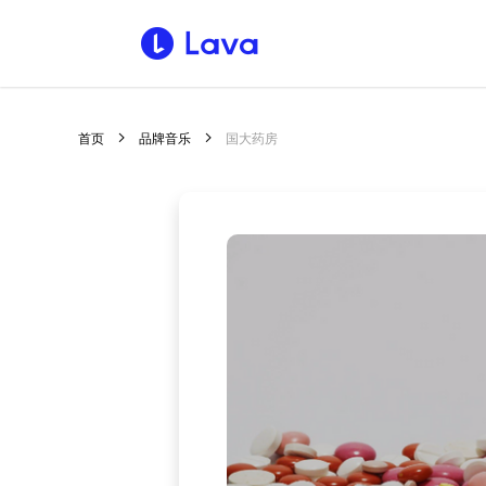
首页
品牌音乐
国大药房