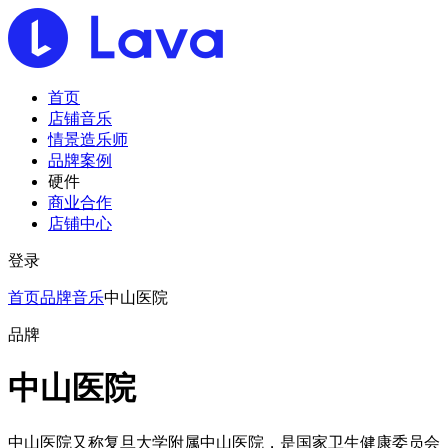
首页
店铺音乐
情景造乐师
品牌案例
硬件
商业合作
店铺中心
登录
首页
品牌音乐
中山医院
品牌
中山医院
中山医院又称复旦大学附属中山医院，是国家卫生健康委员会