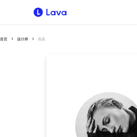
首页
设计师
高高