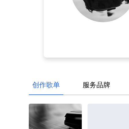
创作歌单
服务品牌