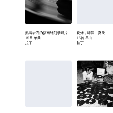
贴着岩石的指南针刻录唱片
烧烤，啤酒，夏天
15首 单曲
15首 单曲
拉丁
拉丁