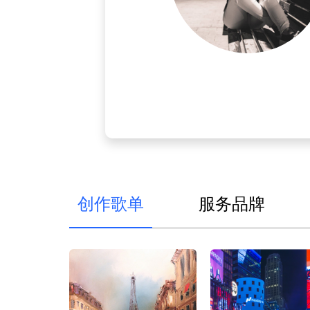
创作歌单
服务品牌