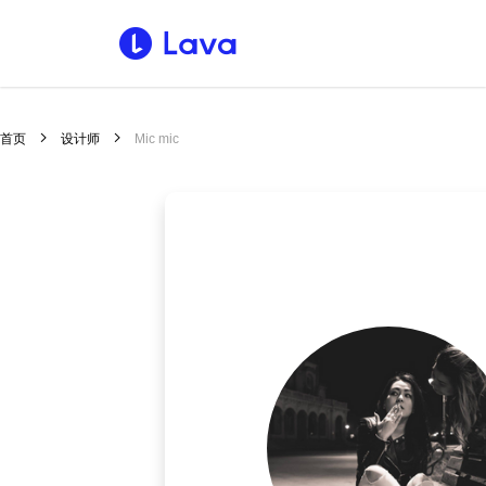
首页
设计师
Mic mic