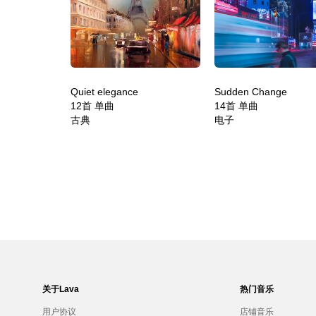
Quiet elegance
Sudden Change
12首 单曲
14首 单曲
古典
电子
关于Lava
热门音乐
用户协议
店铺音乐