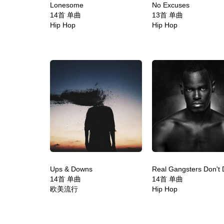
Lonesome
No Excuses
14首 单曲
13首 单曲
Hip Hop
Hip Hop
Ups & Downs
Real Gangsters Don't 
14首 单曲
14首 单曲
欧美流行
Hip Hop