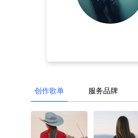
创作歌单
服务品牌