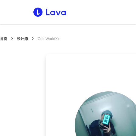
首页
设计师
ColeWorldXx