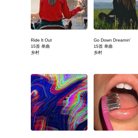
Ride It Out
Go Down Dreamin'
15首 单曲
15首 单曲
乡村
乡村