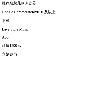
推荐给您几款浏览器
Google Chrome
Firefox
IE10及以上
下载
Lava Store Music
App
价值
1299元
立刻参与