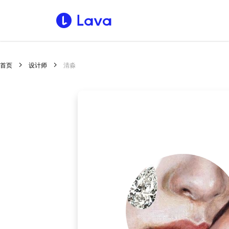
首页
设计师
清淼