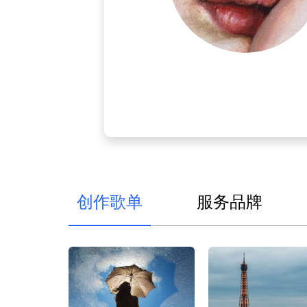
创作歌单
服务品牌