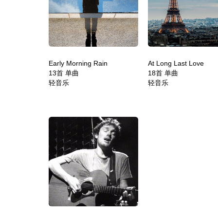
Early Morning Rain
At Long Last Love
13首 单曲
18首 单曲
轻音乐
轻音乐