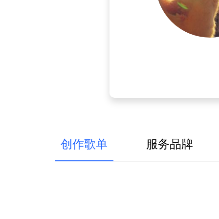
创作歌单
服务品牌