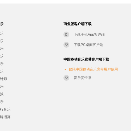
音乐
商业版客户端下载
音乐
下载手机App客户端
音乐
下载PC桌面客户端
音乐
音乐
中国移动音乐宽带客户端下载
音乐
仅限中国移动音乐宽带用户使用
音乐
音乐宽带版
设计师
音乐
流派
音乐
流行音乐
品牌招募