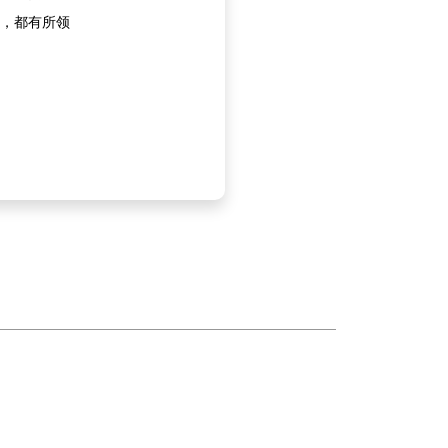
，都有所领