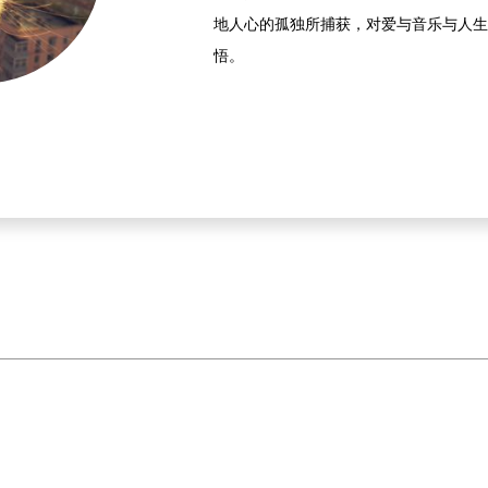
地人心的孤独所捕获，对爱与音乐与人生
悟。