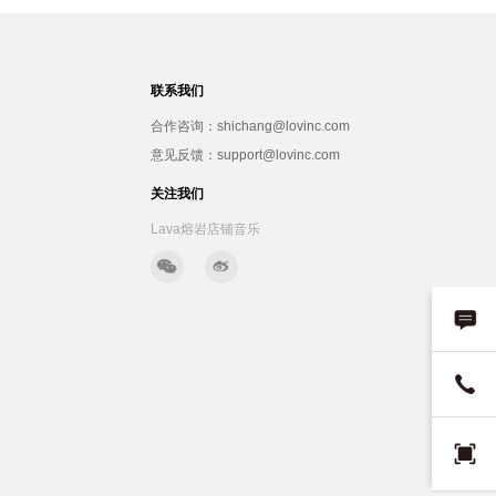
联系我们
合作咨询：shichang@lovinc.com
意见反馈：support@lovinc.com
关注我们
Lava熔岩店铺音乐