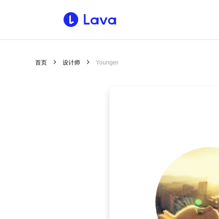
首页
设计师
Younger