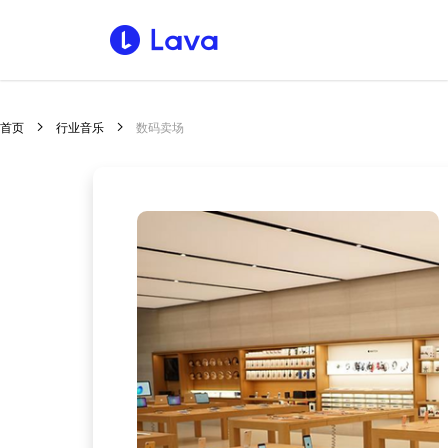
首页
行业音乐
数码卖场