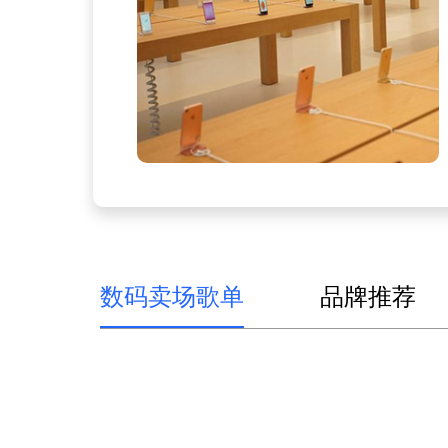
数码卖场歌单
品牌推荐