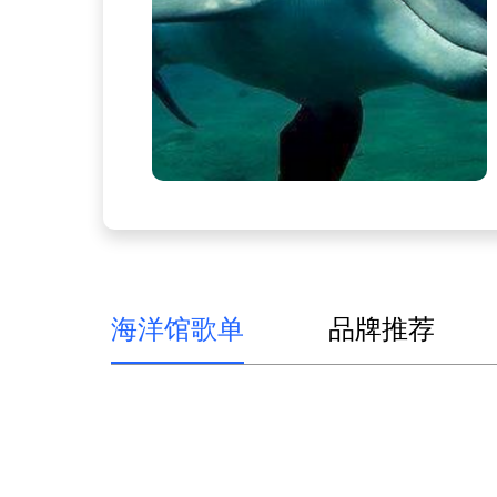
海洋馆歌单
品牌推荐