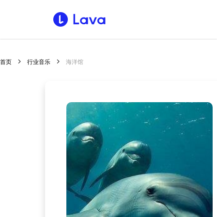
首页
行业音乐
海洋馆