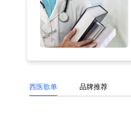
西医歌单
品牌推荐