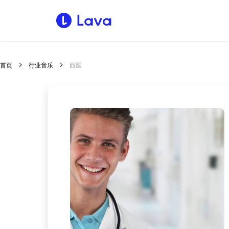
首页
行业音乐
西医