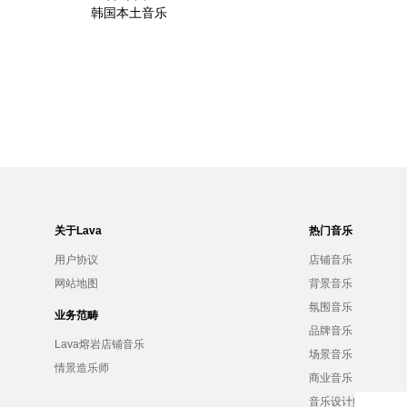
韩国本土音乐
关于Lava
热门音乐
用户协议
店铺音乐
网站地图
背景音乐
氛围音乐
业务范畴
品牌音乐
Lava熔岩店铺音乐
场景音乐
情景造乐师
商业音乐
音乐设计师