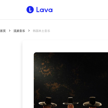
首页
流派音乐
韩国本土音乐