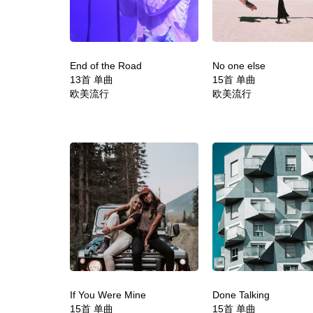
End of the Road
No one else
13首 单曲
15首 单曲
欧美流行
欧美流行
If You Were Mine
Done Talking
15首 单曲
15首 单曲