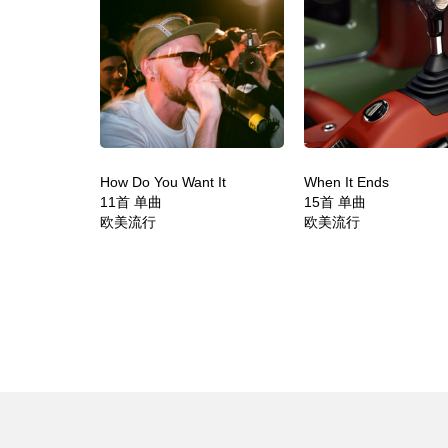
How Do You Want It
When It Ends
11首 单曲
15首 单曲
欧美流行
欧美流行