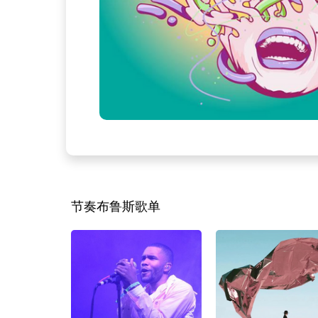
节奏布鲁斯歌单