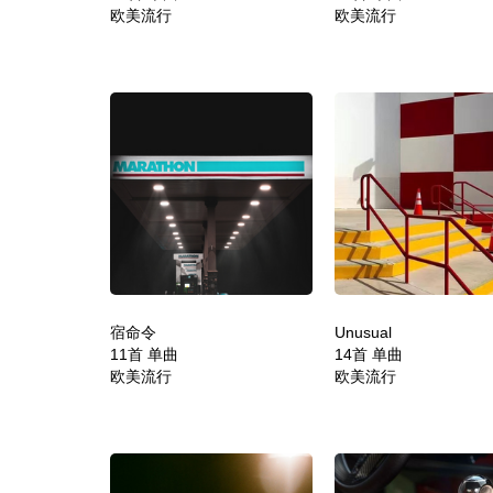
欧美流行
欧美流行
宿命令
Unusual
11首 单曲
14首 单曲
欧美流行
欧美流行