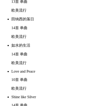
13首 单曲
欧美流行
田纳西的落日
14首 单曲
欧美流行
如水的生活
14首 单曲
欧美流行
Love and Peace
10首 单曲
欧美流行
Shine like Silver
14首 单曲