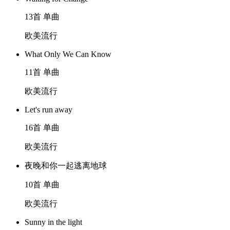
13首 单曲
欧美流行
What Only We Can Know
11首 单曲
欧美流行
Let's run away
16首 单曲
欧美流行
夜晚和你一起逃离地球
10首 单曲
欧美流行
Sunny in the light