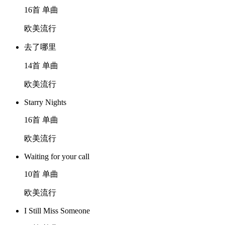
16首 单曲
欧美流行
去了哪里
14首 单曲
欧美流行
Starry Nights
16首 单曲
欧美流行
Waiting for your call
10首 单曲
欧美流行
I Still Miss Someone