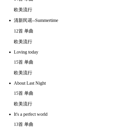
欧美流行
清新民谣--Summertime
12首 单曲
欧美流行
Loving today
15首 单曲
欧美流行
About Last Night
15首 单曲
欧美流行
It's a perfect world
13首 单曲