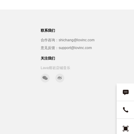
联系我们
合作咨询：shichang@lovinc.com
意见反馈：support@lovinc.com
关注我们
Lava熔岩店铺音乐