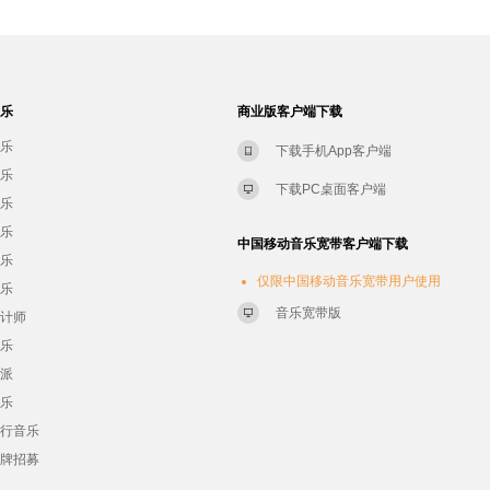
音乐
商业版客户端下载
音乐
下载手机App客户端
音乐
下载PC桌面客户端
音乐
音乐
中国移动音乐宽带客户端下载
音乐
仅限中国移动音乐宽带用户使用
音乐
音乐宽带版
设计师
音乐
流派
音乐
流行音乐
品牌招募