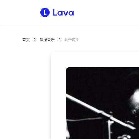
首页
流派音乐
融合爵士