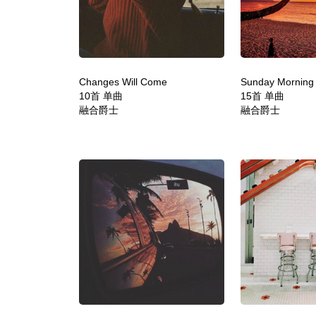
Changes Will Come
Sunday Morning
10首 单曲
15首 单曲
融合爵士
融合爵士