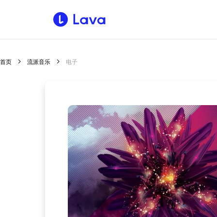
首页
流派音乐
电子