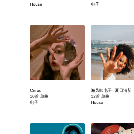
House
电子
Cirrus
海风味电子--夏日清新
10首 单曲
12首 单曲
电子
House