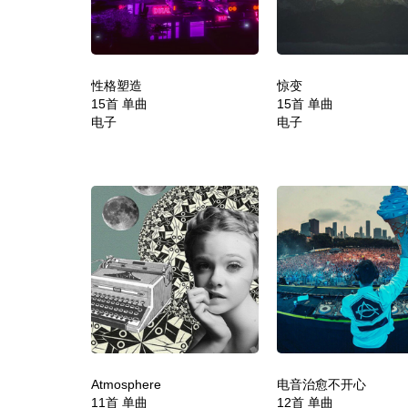
性格塑造
惊变
15首 单曲
15首 单曲
电子
电子
Atmosphere
电音治愈不开心
11首 单曲
12首 单曲