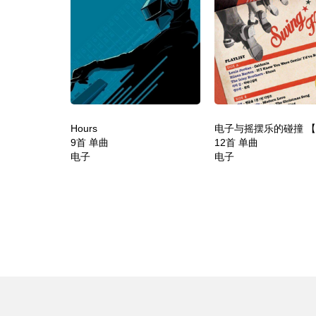
Hours
9首 单曲
12首 单曲
电子
电子