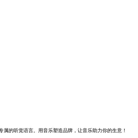
立专属的听觉语言。用音乐塑造品牌，让音乐助力你的生意！