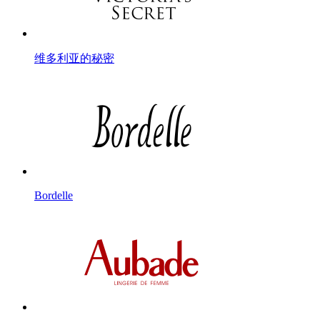
维多利亚的秘密
Bordelle