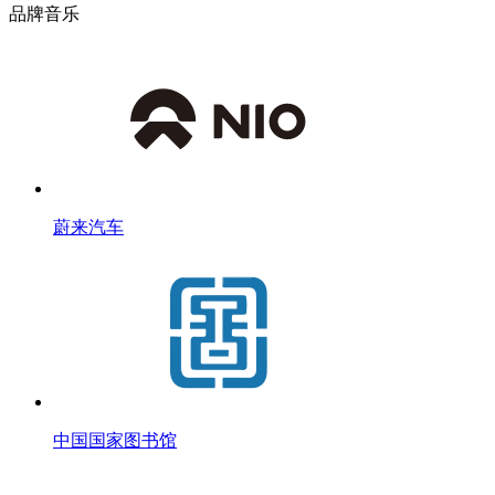
品牌音乐
蔚来汽车
中国国家图书馆