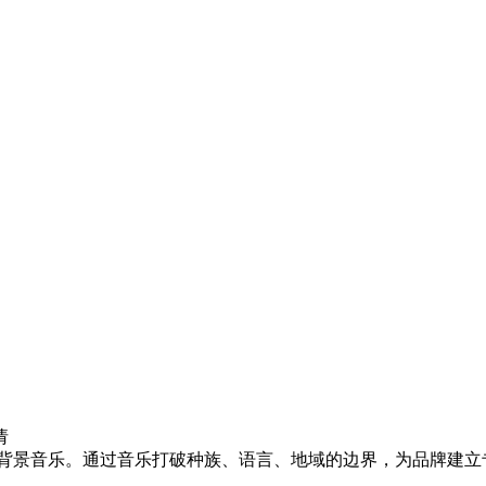
请
属的背景音乐。通过音乐打破种族、语言、地域的边界，为品牌建