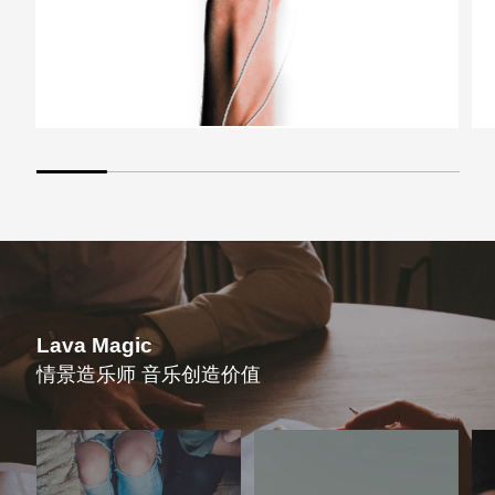
Lava Magic
情景造乐师 音乐创造价值