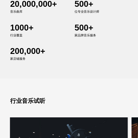
20,000,000+
500+
音乐曲库
位专业音乐设计师
1000+
500+
行业覆盖
家品牌音乐服务
200,000+
家店铺服务
行业音乐试听