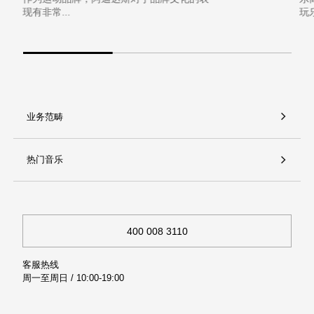
现有非常...
玩
业务范畴
热门音乐
400 008 3110
客服热线
周一至周日 / 10:00-19:00