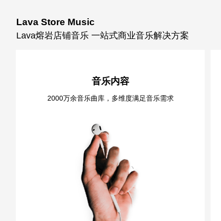
Lava Store Music
Lava熔岩店铺音乐 一站式商业音乐解决方案
音乐内容
2000万余音乐曲库，多维度满足音乐需求