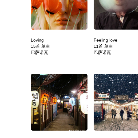
Loving
Feeling love
15首 单曲
11首 单曲
巴萨诺瓦
巴萨诺瓦