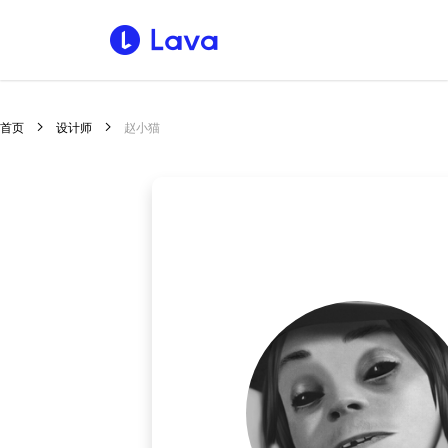
首页
设计师
赵小猫