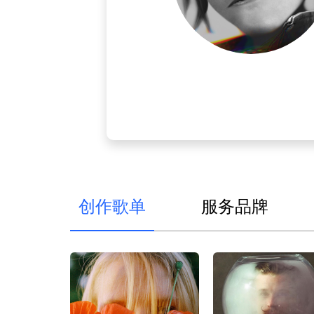
创作歌单
服务品牌