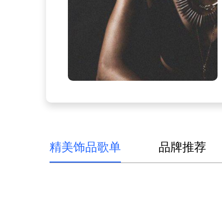
精美饰品歌单
品牌推荐