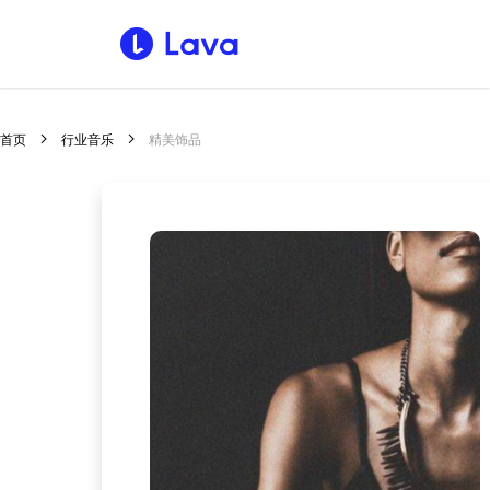
首页
行业音乐
精美饰品