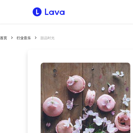
首页
行业音乐
甜品时光