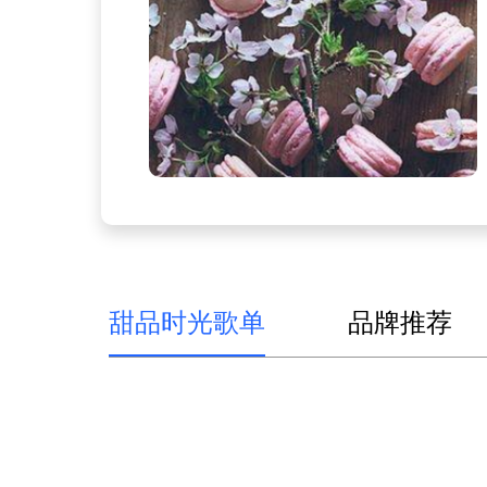
甜品时光歌单
品牌推荐