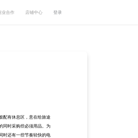
商业合作
店铺中心
登录
般配有休息区，意在给旅途
的同时采购些必须用品。为
同时还有一些节奏轻快的电