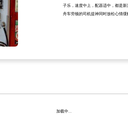
子乐，速度中上，配器适中，都是新
舟车劳顿的司机提神同时放松心情缓
加载中...