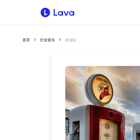
首页
行业音乐
加油站