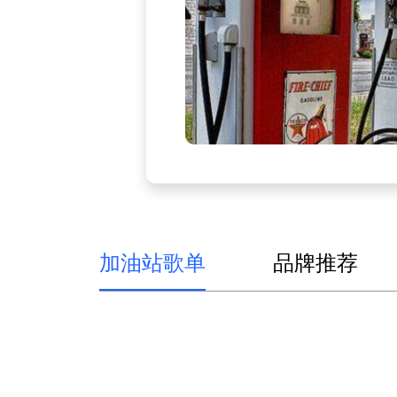
加油站歌单
品牌推荐