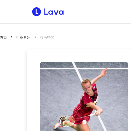
首页
行业音乐
羽毛球馆