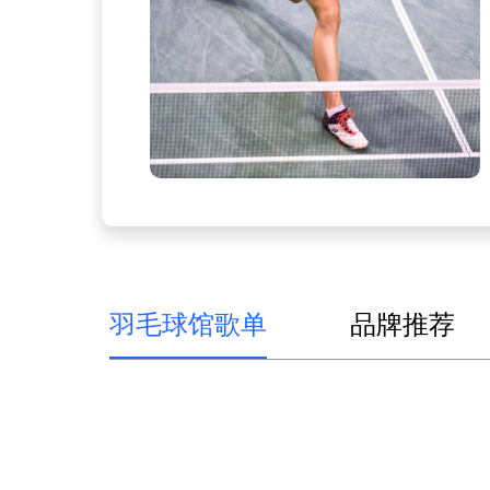
羽毛球馆歌单
品牌推荐