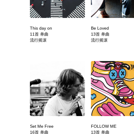
This day on
Be Loved
11首 单曲
13首 单曲
流行摇滚
流行摇滚
Set Me Free
FOLLOW ME
16首 单曲
13首 单曲