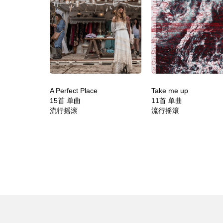
A Perfect Place
Take me up
15首 单曲
11首 单曲
流行摇滚
流行摇滚