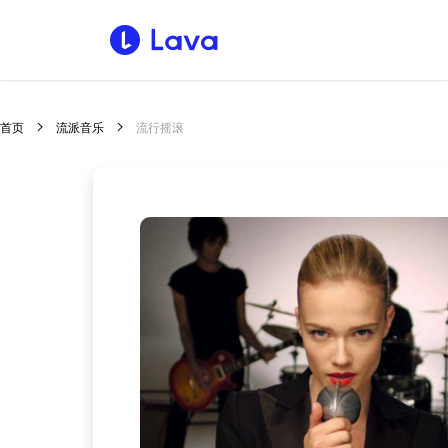
首页
流派音乐
流行摇滚